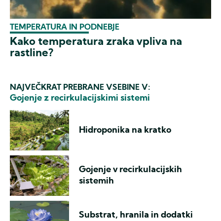
TEMPERATURA IN PODNEBJE
Kako temperatura zraka vpliva na
rastline?
NAJVEČKRAT PREBRANE VSEBINE V:
Gojenje z recirkulacijskimi sistemi
Hidroponika na kratko
Gojenje v recirkulacijskih
sistemih
Substrat, hranila in dodatki