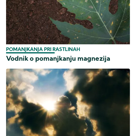
POMANJKANJA PRI RASTLINAH
Vodnik o pomanjkanju magnezija