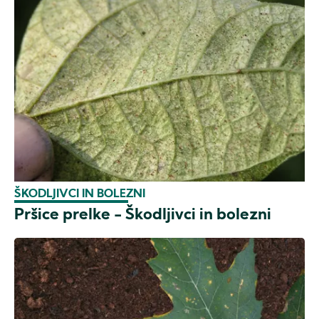
ŠKODLJIVCI IN BOLEZNI
Pršice prelke - Škodljivci in bolezni