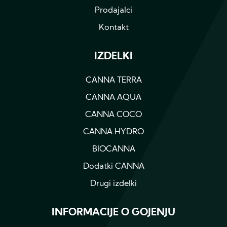
Prodajalci
Kontakt
IZDELKI
CANNA TERRA
CANNA AQUA
CANNA COCO
CANNA HYDRO
BIOCANNA
Dodatki CANNA
Drugi izdelki
INFORMACIJE O GOJENJU