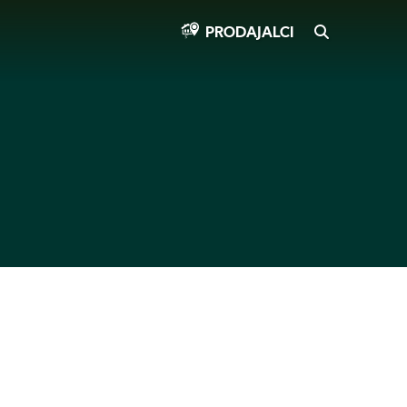
SEARCH
PRODAJALCI