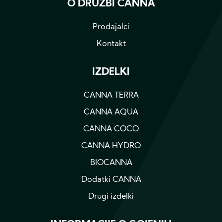
O DRUŽBI CANNA
Prodajalci
Kontakt
IZDELKI
CANNA TERRA
CANNA AQUA
CANNA COCO
CANNA HYDRO
BIOCANNA
Dodatki CANNA
Drugi izdelki